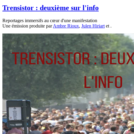
Trensistor : deuxième sur l'info
Reportages immersifs au cœur d'une manifestation
Une émission produite par
Ambre Rioux
,
Julen Hiriart
et
.