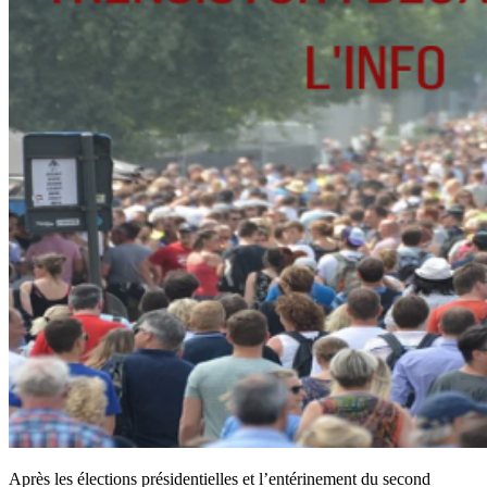
Après les élections présidentielles et l’entérinement du second