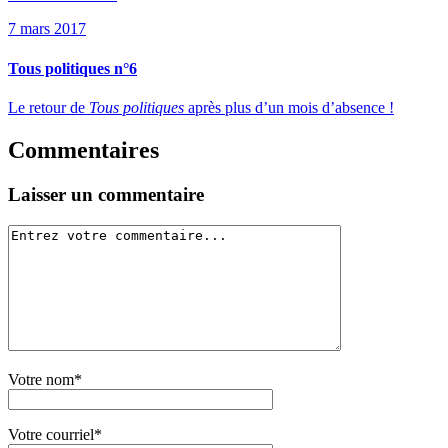
7 mars 2017
Tous politiques n°6
Le retour de
Tous politiques
après plus d’un mois d’absence !
Commentaires
Laisser un commentaire
Votre nom*
Votre courriel*