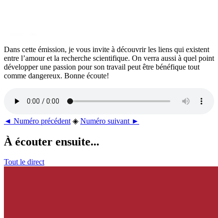
Dans cette émission, je vous invite à découvrir les liens qui existent
entre l’amour et la recherche scientifique. On verra aussi à quel point
développer une passion pour son travail peut être bénéfique tout
comme dangereux. Bonne écoute!
◄ Numéro précédent
◈
Numéro suivant ►
À écouter ensuite...
Tout le direct