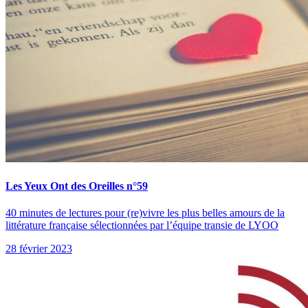
Les Yeux Ont des Oreilles n°59
40 minutes de lectures pour (re)vivre les plus belles amours de la
littérature française sélectionnées par l’équipe transie de LYOO
28 février 2023