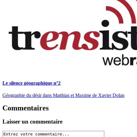
Le silence géographique n°2
Géographie du désir dans Matthias et Maxime de Xavier Dolan
Commentaires
Laisser un commentaire