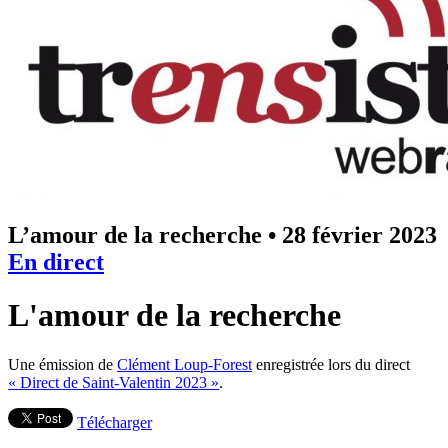
L’amour de la recherche
•
28 février 2023
En direct
L'amour de la recherche
Une émission de
Clément Loup-Forest
enregistrée lors du direct
« Direct de Saint-Valentin 2023 »
.
Télécharger