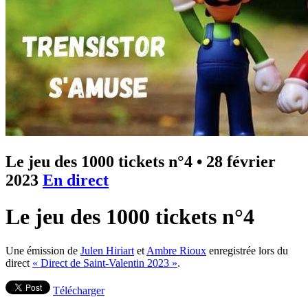
Le jeu des 1000 tickets n°4
•
28 février
2023
En direct
Le jeu des 1000 tickets n°4
Une émission de
Julen Hiriart
et
Ambre Rioux
enregistrée lors du
direct
« Direct de Saint-Valentin 2023 »
.
Télécharger