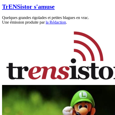
TrENSistor s'amuse
Quelques grandes rigolades et petites blagues en vrac.
Une émission produite par
la Rédaction
.