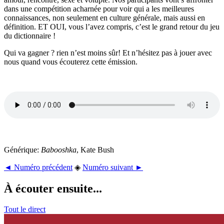
dans une compétition acharnée pour voir qui a les meilleures
connaissances, non seulement en culture générale, mais aussi en
définition. ET OUI, vous l’avez compris, c’est le grand retour du jeu
du dictionnaire !
Qui va gagner ? rien n’est moins sûr! Et n’hésitez pas à jouer avec
nous quand vous écouterez cette émission.
Générique:
Babooshka
, Kate Bush
◄ Numéro précédent
◈
Numéro suivant ►
À écouter ensuite...
Tout le direct