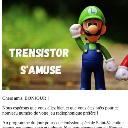
Chers amis, BONJOUR !
Nous espérons que vous allez bien et que vous êtes prêts pour ce
nouveau numéro de votre jeu radiophonique préféré !
Au programme du jour pour cette émission spéciale Saint-Valentin :
amour, rencontre, sexe et volupté. Nos participants vont s’affronter