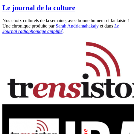
Le journal de la culture
Nos choix culturels de la semaine, avec bonne humeur et fantaisie !
Une chronique produite par
Sarah Andriamahakajy
et
dans
Le
Journal radiophonique amplifié
.