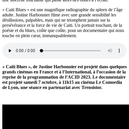
« Caiti Blues » est une magnifique radiographie du spleen de l’âge
adulte. Justine Harbonnier filme avec une grande sensibilité les
désillusions, palpables, mais qui ne triomphent jamais sur la
persévérance et la force de vie de Caiti. Un portrait touchant, de la
poésie et du blues, coûte que coûte, pour un documentaire qui nous
touche en plein cœur, immanquablement.
« Caiti Blues », de Justine Harbonnier est projeté dans quelques
grands cinémas en France et à l’International, à l’occasion de la
reprise de la programmation de l’ACID 2023. Le documentaire
est projeté samedi 7 octobre, à 11h15 au cinéma Le Comoedia
de Lyon, une séance en partenariat avec Trensistor.