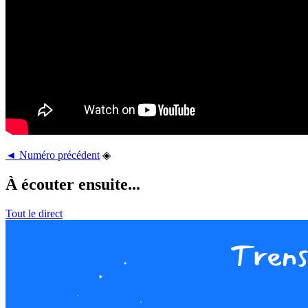
◄ Numéro précédent
◈
À écouter ensuite...
Tout le direct