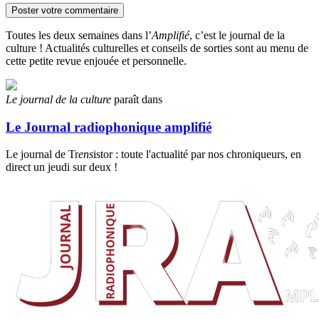
Toutes les deux semaines dans l’
Amplifié
, c’est le journal de la
culture ! Actualités culturelles et conseils de sorties sont au menu de
cette petite revue enjouée et personnelle.
Le journal de la culture
paraît dans
Le Journal radiophonique amplifié
Le journal de Tr
ens
istor : toute l'actualité par nos chroniqueurs, en
direct un jeudi sur deux !