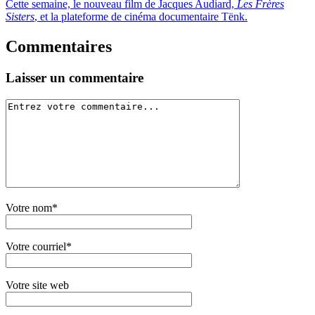
Cette semaine, le nouveau film de Jacques Audiard,
Les Frères
Sisters
, et la plateforme de cinéma documentaire Tënk.
Commentaires
Laisser un commentaire
Votre nom*
Votre courriel*
Votre site web