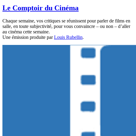
Le Comptoir du Cinéma
Chaque semaine, vos critiques se réunissent pour parler de films en
salle, en toute subjectivité, pour vous convaincre – ou non – d’aller
au cinéma cette semaine.
Une émission produite par
Louis Rubellin
.