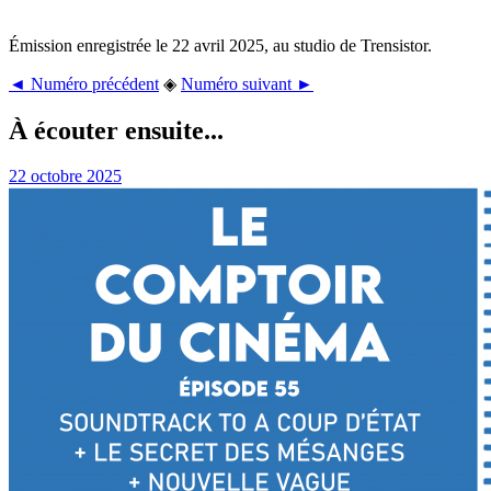
Émission enregistrée le 22 avril 2025, au studio de Trensistor.
◄ Numéro précédent
◈
Numéro suivant ►
À écouter ensuite...
22 octobre 2025