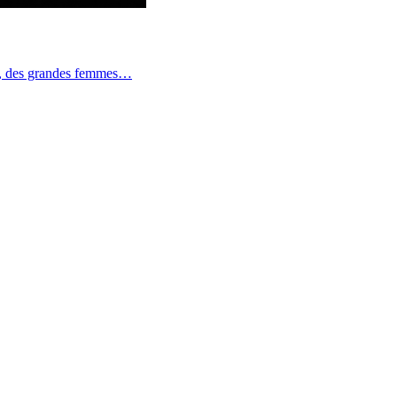
s, des grandes femmes…