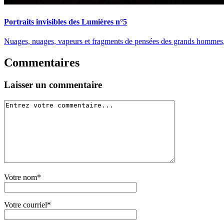
Portraits invisibles des Lumières n°5
Nuages, nuages, vapeurs et fragments de pensées des grands homme
Commentaires
Laisser un commentaire
Votre nom*
Votre courriel*