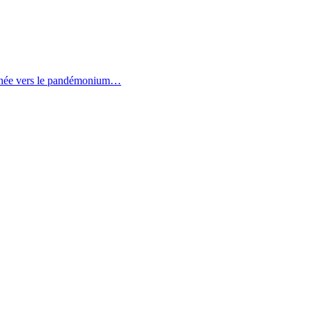
ffrénée vers le pandémonium…