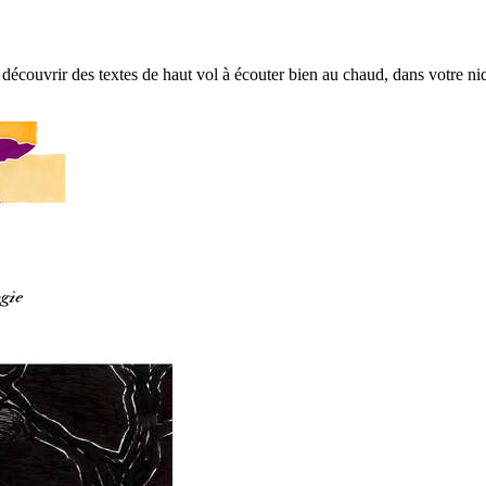
découvrir des textes de haut vol à écouter bien au chaud, dans votre nid