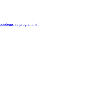
ux boudeurs au programme !