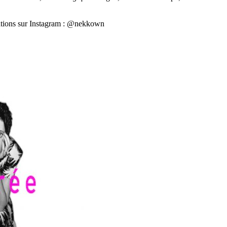
réations sur Instagram : @nekkown