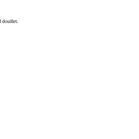
 douillet.