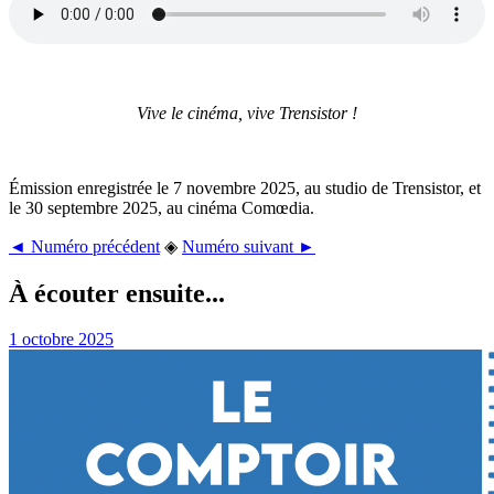
Vive le cinéma, vive Trensistor !
Émission enregistrée le 7 novembre 2025, au studio de Trensistor, et
le 30 septembre 2025, au cinéma Comœdia.
◄ Numéro précédent
◈
Numéro suivant ►
À écouter ensuite...
1 octobre 2025