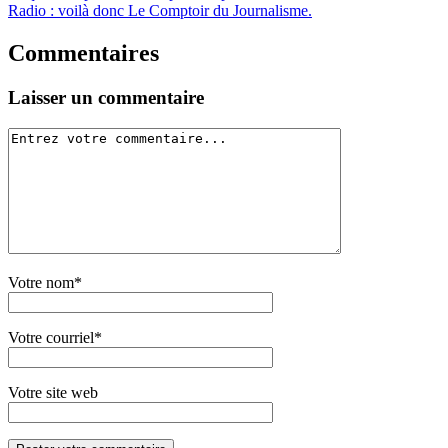
Radio : voilà donc Le Comptoir du Journalisme.
Commentaires
Laisser un commentaire
Votre nom*
Votre courriel*
Votre site web