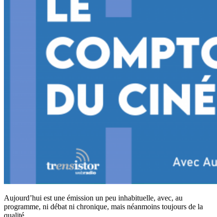
Aujourd’hui est une émission un peu inhabituelle, avec, au
programme, ni débat ni chronique, mais néanmoins toujours de la
qualité.