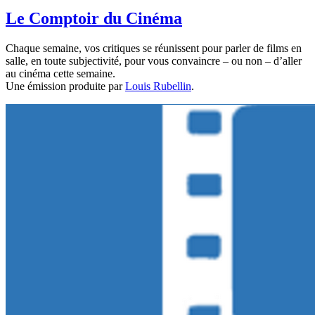
Le Comptoir du Cinéma
Chaque semaine, vos critiques se réunissent pour parler de films en
salle, en toute subjectivité, pour vous convaincre – ou non – d’aller
au cinéma cette semaine.
Une émission produite par
Louis Rubellin
.