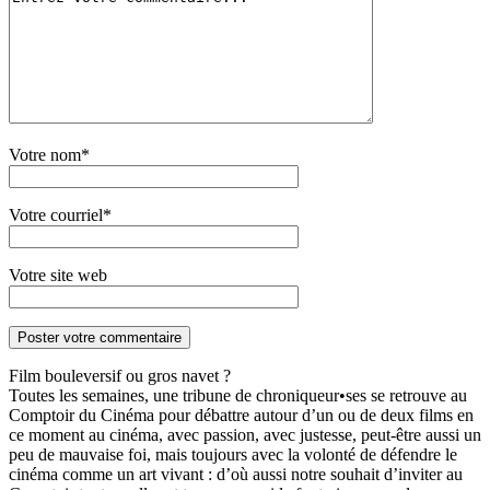
Votre nom*
Votre courriel*
Votre site web
Film bouleversif ou gros navet ?
Toutes les semaines, une tribune de chroniqueur•ses se retrouve au
Comptoir du Cinéma pour débattre autour d’un ou de deux films en
ce moment au cinéma, avec passion, avec justesse, peut-être aussi un
peu de mauvaise foi, mais toujours avec la volonté de défendre le
cinéma comme un art vivant : d’où aussi notre souhait d’inviter au