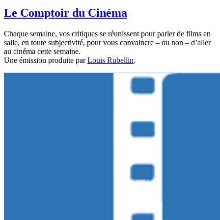
Le Comptoir du Cinéma
Chaque semaine, vos critiques se réunissent pour parler de films en
salle, en toute subjectivité, pour vous convaincre – ou non – d’aller
au cinéma cette semaine.
Une émission produite par
Louis Rubellin
.