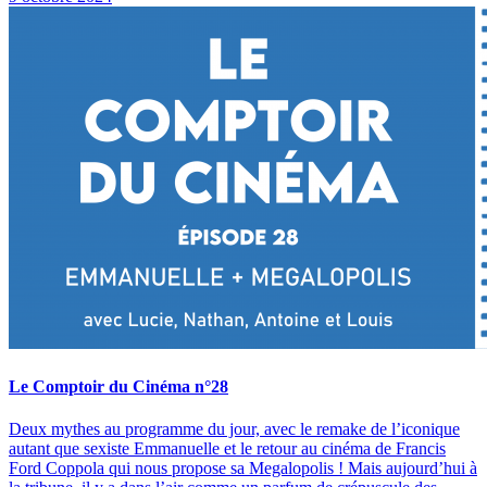
Le Comptoir du Cinéma n°28
Deux mythes au programme du jour, avec le remake de l’iconique
autant que sexiste Emmanuelle et le retour au cinéma de Francis
Ford Coppola qui nous propose sa Megalopolis ! Mais aujourd’hui à