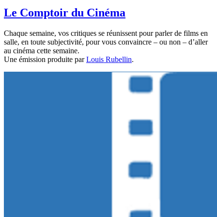
Le Comptoir du Cinéma
Chaque semaine, vos critiques se réunissent pour parler de films en
salle, en toute subjectivité, pour vous convaincre – ou non – d’aller
au cinéma cette semaine.
Une émission produite par
Louis Rubellin
.