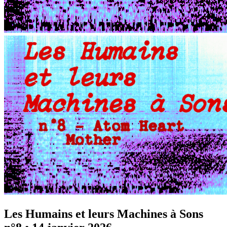
Les Humains et leurs Machines à Sons