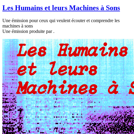
Les Humains et leurs Machines à Sons
Une émission pour ceux qui veulent écouter et comprendre les
machines à sons
Une émission produite par
.