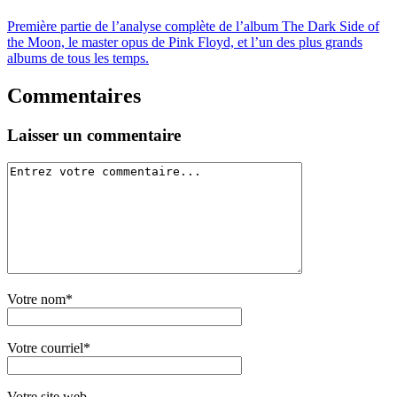
Première partie de l’analyse complète de l’album The Dark Side of
the Moon, le master opus de Pink Floyd, et l’un des plus grands
albums de tous les temps.
Commentaires
Laisser un commentaire
Votre nom*
Votre courriel*
Votre site web