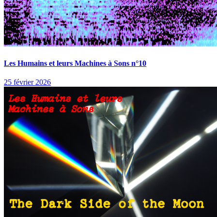
Les Humains et leurs Machines à Sons n°10
25 février 2026