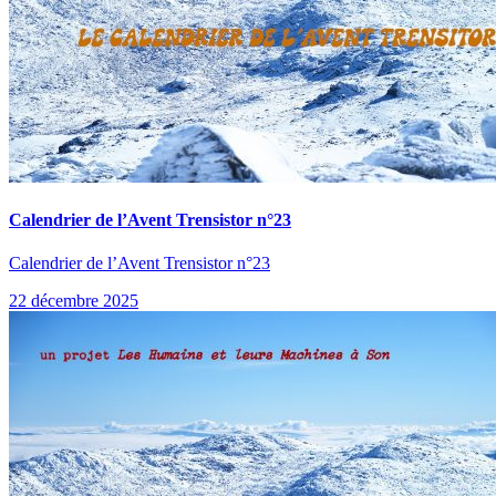
Calendrier de l’Avent Trensistor n°23
Calendrier de l’Avent Trensistor n°23
22 décembre 2025