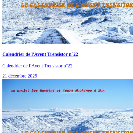
Calendrier de l’Avent Trensistor n°22
Calendrier de l’Avent Trensistor n°22
21 décembre 2025