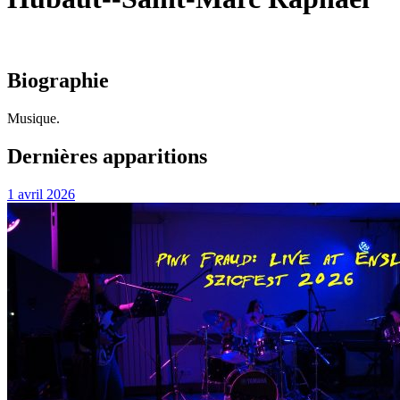
Biographie
Musique.
Dernières apparitions
1 avril 2026