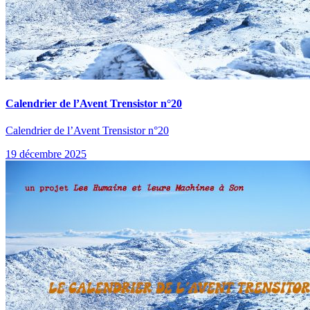
Calendrier de l’Avent Trensistor n°20
Calendrier de l’Avent Trensistor n°20
19 décembre 2025