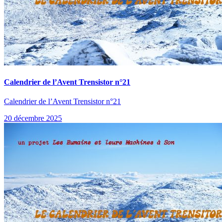
Calendrier de l’Avent Trensistor n°21
Calendrier de l’Avent Trensistor n°21
20 décembre 2025