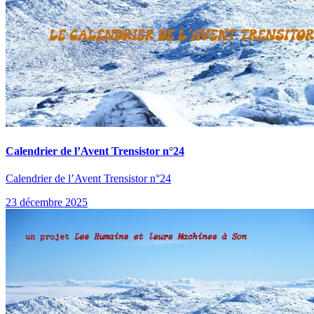
Calendrier de l’Avent Trensistor n°24
Calendrier de l’Avent Trensistor n°24
23 décembre 2025