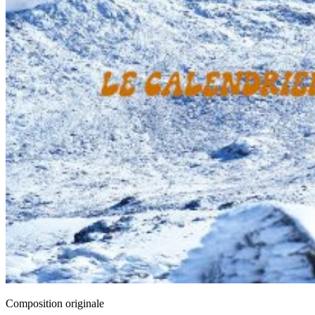
Composition originale