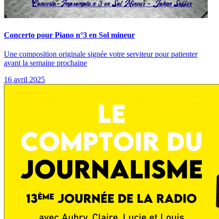
Concerto pour Piano n°3 en Sol mineur
Une composition originale signée votre serviteur pour patienter
avant la semaine prochaine
16 avril 2025