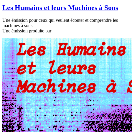
Les Humains et leurs Machines à Sons
Une émission pour ceux qui veulent écouter et comprendre les
machines à sons
Une émission produite par
.