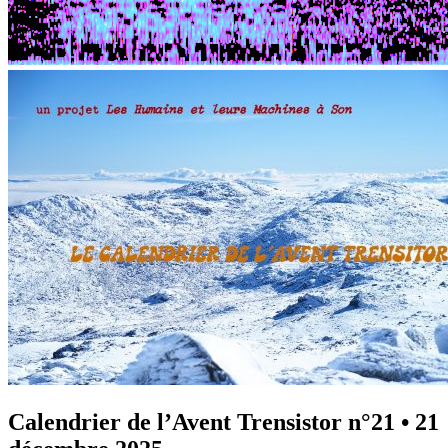
Calendrier de l’Avent Trensistor n°21
•
21