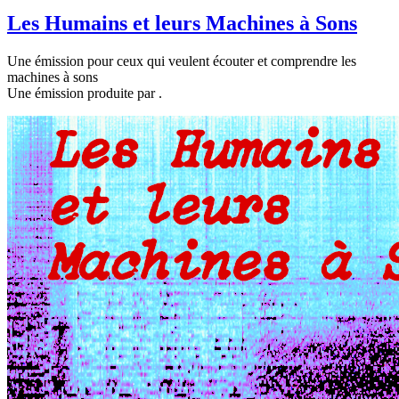
Les Humains et leurs Machines à Sons
Une émission pour ceux qui veulent écouter et comprendre les
machines à sons
Une émission produite par
.