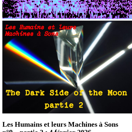
Les Humains et leurs Machines à Sons