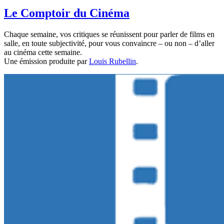
Le Comptoir du Cinéma
Chaque semaine, vos critiques se réunissent pour parler de films en
salle, en toute subjectivité, pour vous convaincre – ou non – d’aller
au cinéma cette semaine.
Une émission produite par
Louis Rubellin
.