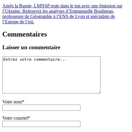
Après la Russie, LMNSP reste dans le ton avec une émission sur
l’Ukraine. Retrouvez les analyses d’Emmanuelle Boulineau,
professeure de Géographie à l’ENS de Lyon et spécialiste de
l’Europe de l’est.
Commentaires
Laisser un commentaire
Votre nom*
Votre courriel*