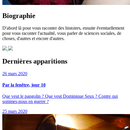
Biographie
D'abord là pour vous raconter des histoires, ensuite éventuellement
pour vous raconter l'actualité, vous parler de sciences sociales, de
choses, d'autres et encore d'autres.
Dernières apparitions
26 mars 2020
Par la fenêtre, jour 10
Que veut le pangolin ? Que veut Dominique Seux ? Contre qui
sommes-nous en guerre ?
25 mars 2020