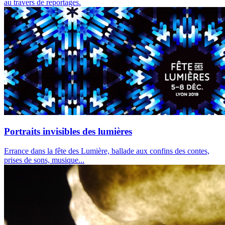
au travers de reportages.
Portraits invisibles des lumières
Errance dans la fête des Lumière, ballade aux confins des contes,
prises de sons, musique...