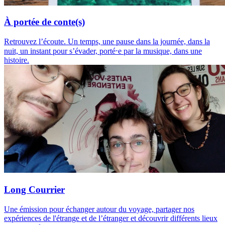
À portée de conte(s)
Retrouvez l’écoute. Un temps, une pause dans la journée, dans la
nuit, un instant pour s’évader, porté⋅e par la musique, dans une
histoire.
Long Courrier
Une émission pour échanger autour du voyage, partager nos
expériences de l'étrange et de l’étranger et découvrir différents lieux