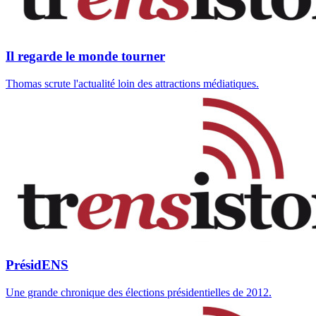
Il regarde le monde tourner
Thomas scrute l'actualité loin des attractions médiatiques.
PrésidENS
Une grande chronique des élections présidentielles de 2012.