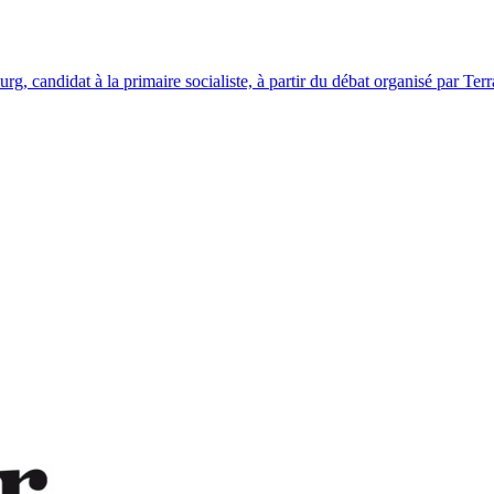
 candidat à la primaire socialiste, à partir du débat organisé par Ter