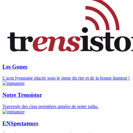
Les Gones
L'actu lyonnaise placée sous le signe du rire et de la bonne humeur !
Notre Trensistor
Traversée des cinq permières années de notre radio.
ENSpectateurs