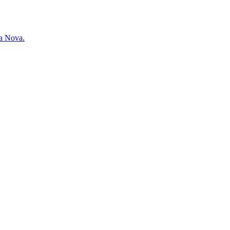
ra Nova.