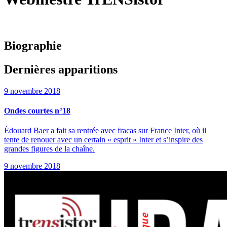
Biographie
Dernières apparitions
9 novembre 2018
Ondes courtes n°18
Édouard Baer a fait sa rentrée avec fracas sur France Inter, où il
tente de renouer avec un certain « esprit » Inter et s’inspire des
grandes figures de la chaîne.
9 novembre 2018