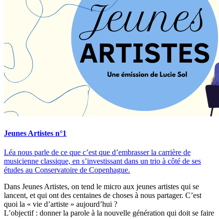
Jeunes Artistes n°1
Léa nous parle de ce que c’est que d’embrasser la carrière de
musicienne classique, en s’investissant dans un trio à côté de ses
études au Conservatoire de Copenhague.
Dans Jeunes Artistes, on tend le micro aux jeunes artistes qui se
lancent, et qui ont des centaines de choses à nous partager. C’est
quoi la « vie d’artiste » aujourd’hui ?
L’objectif : donner la parole à la nouvelle génération qui doit se faire