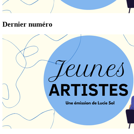
Dernier numéro