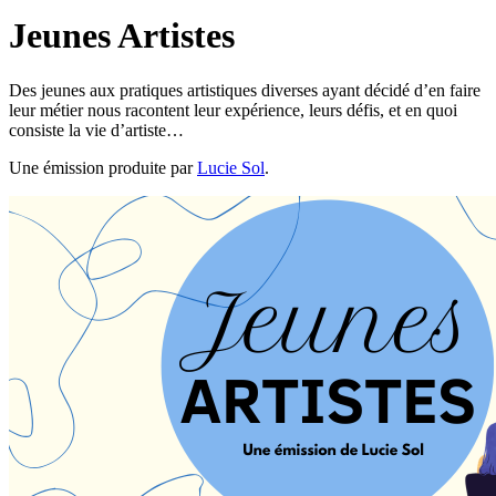
Jeunes Artistes
Des jeunes aux pratiques artistiques diverses ayant décidé d’en faire
leur métier nous racontent leur expérience, leurs défis, et en quoi
consiste la vie d’artiste…
Une émission produite par
Lucie Sol
.