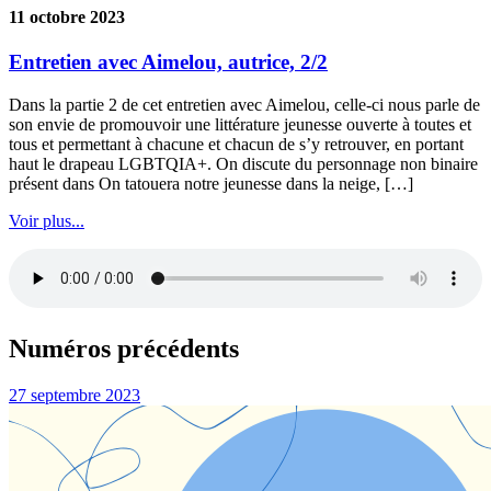
11 octobre 2023
Entretien avec Aimelou, autrice, 2/2
Dans la partie 2 de cet entretien avec Aimelou, celle-ci nous parle de
son envie de promouvoir une littérature jeunesse ouverte à toutes et
tous et permettant à chacune et chacun de s’y retrouver, en portant
haut le drapeau LGBTQIA+. On discute du personnage non binaire
présent dans On tatouera notre jeunesse dans la neige, […]
Voir plus...
Numéros précédents
27 septembre 2023