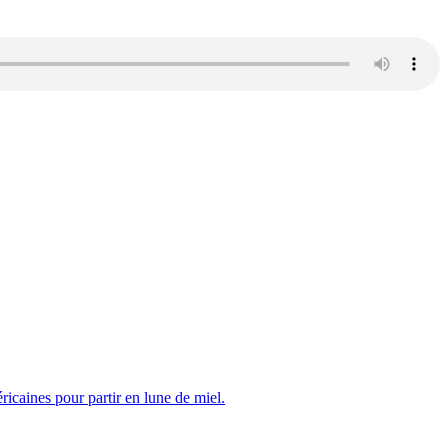
ricaines pour partir en lune de miel.