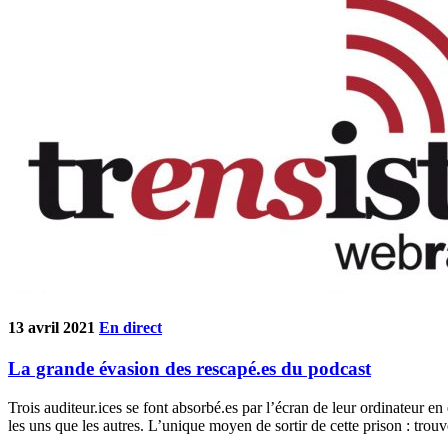
13 avril 2021
En direct
La grande évasion des rescapé.es du podcast
Trois auditeur.ices se font absorbé.es par l’écran de leur ordinateur en
les uns que les autres. L’unique moyen de sortir de cette prison : trou