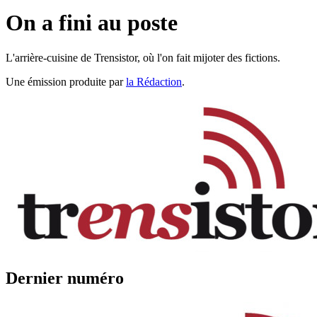
On a fini au poste
L'arrière-cuisine de Trensistor, où l'on fait mijoter des fictions.
Une émission produite par
la Rédaction
.
Dernier numéro