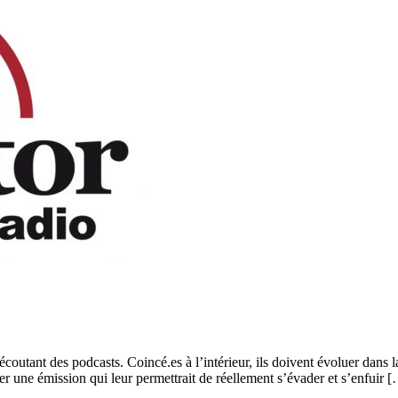
 écoutant des podcasts. Coincé.es à l’intérieur, ils doivent évoluer dans 
ver une émission qui leur permettrait de réellement s’évader et s’enfuir 