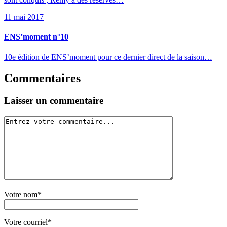
11 mai 2017
ENS’moment n°10
10e édition de ENS’moment pour ce dernier direct de la saison…
Commentaires
Laisser un commentaire
Votre nom*
Votre courriel*