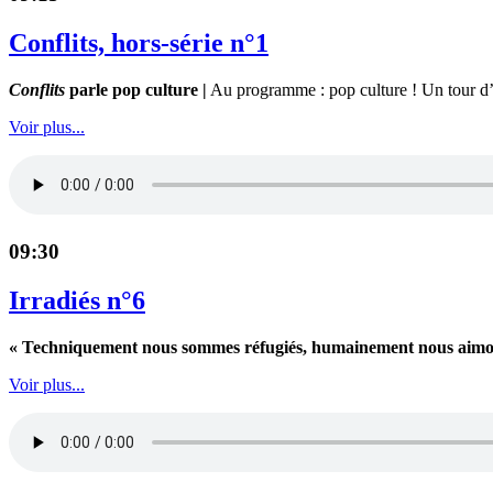
Conflits, hors-série n°1
Conflits
parle pop culture |
Au programme : pop culture ! Un tour d’ho
Voir plus...
09:30
Irradiés n°6
« Techniquement nous sommes réfugiés, humainement nous aimons
Voir plus...