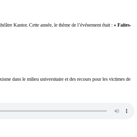
théâtre Kantor. Cette année, le thème de l’événement était :
« Faites-
isme dans le milieu universitaire et des recours pour les victimes de