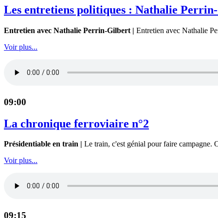
Les entretiens politiques : Nathalie Perrin
Entretien avec Nathalie Perrin-Gilbert |
Entretien avec Nathalie Per
Voir plus...
09:00
La chronique ferroviaire n°2
Présidentiable en train |
Le train, c'est génial pour faire campagne. O
Voir plus...
09:15