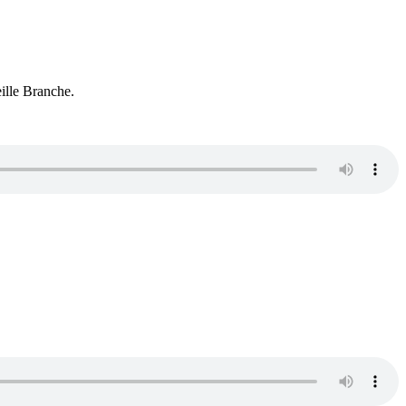
eille Branche.