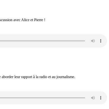
cussion avec Alice et Pierre !
r aborder leur rapport à la radio et au journalisme.