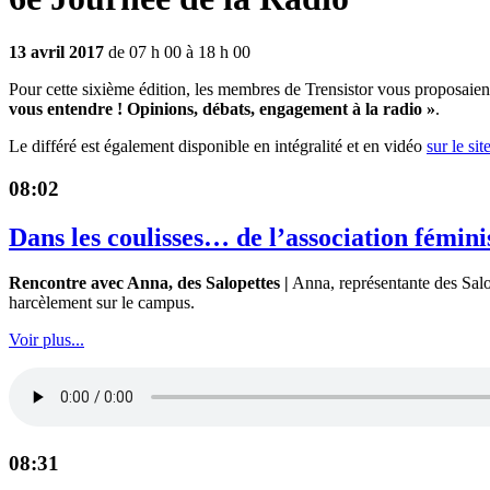
13 avril 2017
de 07 h 00 à 18 h 00
Pour cette sixième édition, les membres de Trensistor vous proposaient
vous entendre ! Opinions, débats, engagement à la radio »
.
Le différé est également disponible en intégralité et en vidéo
sur le si
08:02
Dans les coulisses… de l’association fémini
Rencontre avec Anna, des Salopettes |
Anna, représentante des Salop
harcèlement sur le campus.
Voir plus...
08:31