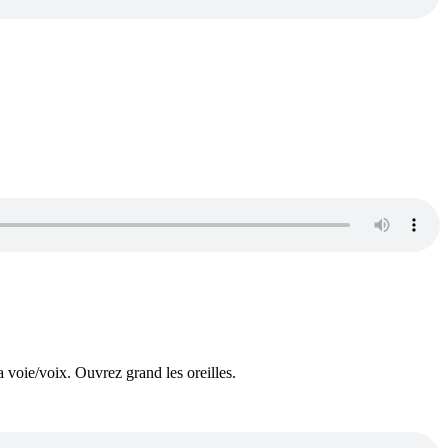
 voie/voix. Ouvrez grand les oreilles.