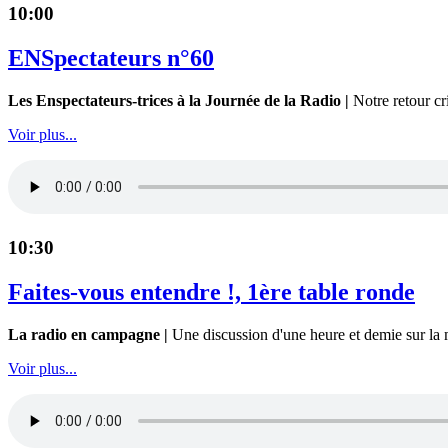
10:00
ENSpectateurs n°60
Les Enspectateurs-trices à la Journée de la Radio |
Notre retour cr
Voir plus...
10:30
Faites-vous entendre !, 1ère table ronde
La radio en campagne |
Une discussion d'une heure et demie sur la m
Voir plus...