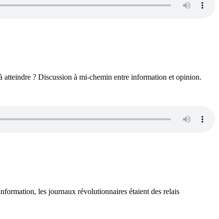
 à atteindre ? Discussion à mi-chemin entre information et opinion.
formation, les journaux révolutionnaires étaient des relais