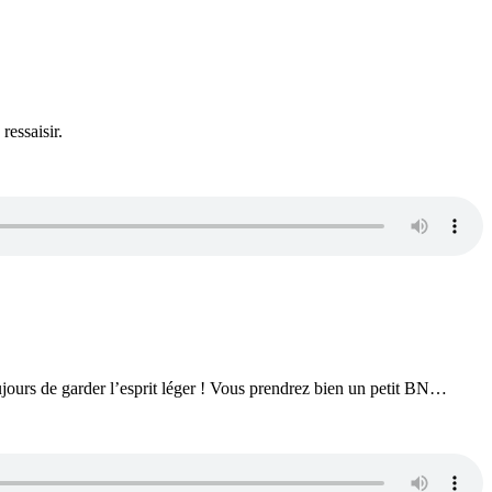
ressaisir.
ujours de garder l’esprit léger ! Vous prendrez bien un petit BN…