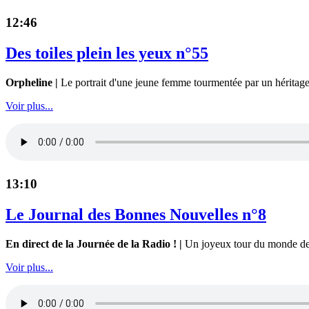
12:46
Des toiles plein les yeux n°55
Orpheline |
Le portrait d'une jeune femme tourmentée par un héritage f
Voir plus...
13:10
Le Journal des Bonnes Nouvelles n°8
En direct de la Journée de la Radio ! |
Un joyeux tour du monde de no
Voir plus...