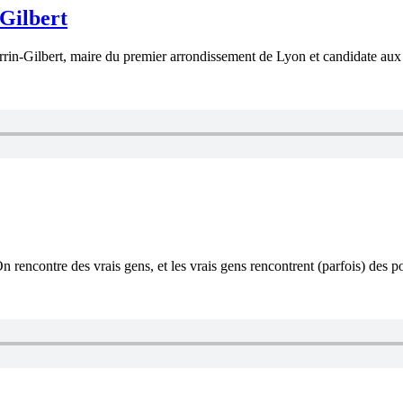
-Gilbert
rin-Gilbert, maire du premier arrondissement de Lyon et candidate aux l
n rencontre des vrais gens, et les vrais gens rencontrent (parfois) des po