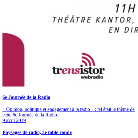
6e Journée de la Radio
« Opinion, politique et engagement à la radio » : tel était le thème de
cette 6e Journée de la Radio.
9 avril 2019
Paysages de radio, 3e table ronde