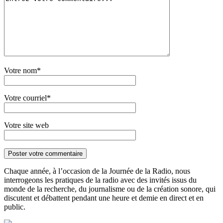
Votre nom*
Votre courriel*
Votre site web
Chaque année, à l’occasion de la Journée de la Radio, nous
interrogeons les pratiques de la radio avec des invités issus du
monde de la recherche, du journalisme ou de la création sonore, qui
discutent et débattent pendant une heure et demie en direct et en
public.