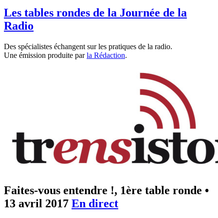
Les tables rondes de la Journée de la
Radio
Des spécialistes échangent sur les pratiques de la radio.
Une émission produite par
la Rédaction
.
Faites-vous entendre !, 1ère table ronde
•
13 avril 2017
En direct