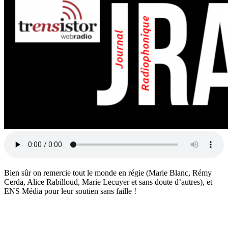
Bien sûr on remercie tout le monde en régie (Marie Blanc, Rémy
Cerda, Alice Rabilloud, Marie Lecuyer et sans doute d’autres), et
ENS Média pour leur soutien sans faille !