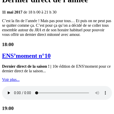
11 mai 2017
de 18 h 00 à 21 h 30
C’est la fin de l’année ! Mais pas pour tous… Et puis on ne peut pas
se quitter comme ça. C’est pour ça qu’on a décidé de se coller tous
ensemble autour du
JRA
et de son horaire habituel pour pouvoir
vous offrir un dernier direct mitonné avec amour.
18:00
ENS’moment n°10
Dernier direct de la saison ! |
10e édition de ENS'moment pour ce
dernier direct de la saison...
Voir plus...
19:00