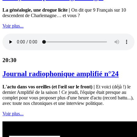
La généalogie, une drogue licite |
On dit que 9 Français sur 10
descendent de Charlemagne… et vous ?
Voir plus...
20:30
Journal radiophonique amplifié n°24
L'actu dans vos oreilles (et l'œil sur le front) |
Et voici (déjà !) le
dernier Amplifié de la saison ! Ce jeudi, l'équipe était presque au
complet pour vous proposer plus d'une heure d'actu (record battu...),
avec toute nos chroniques et une interview politique.
Voir plus...