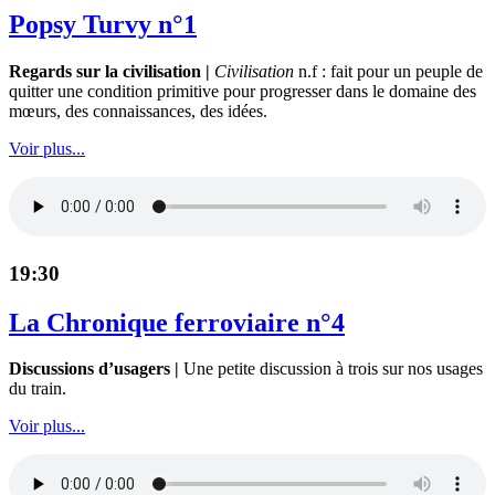
Popsy Turvy n°1
Regards sur la civilisation |
Civilisation
n.f : fait pour un peuple de
quitter une condition primitive pour progresser dans le domaine des
mœurs, des connaissances, des idées.
Voir plus...
19:30
La Chronique ferroviaire n°4
Discussions d’usagers |
Une petite discussion à trois sur nos usages
du train.
Voir plus...