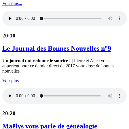
Voir plus...
20:10
Le Journal des Bonnes Nouvelles n°9
Un journal qui redonne le sourire ! |
Pierre et Alice vous
apportent pour ce dernier direct de 2017 votre dose de bonnes
nouvelles.
Voir plus...
20:20
Maëlys vous parle de généalogie