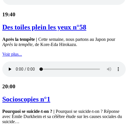
19:40
Des toiles plein les yeux n°58
Après la tempête |
Cette semaine, nous partons au Japon pour
Après la tempête
, de Kore-Eda Hirokazu.
Voir plus...
20:00
Socioscopies n°1
Pourquoi se suicide-t-on ? |
Pourquoi se suicide-t-on ? Réponse
avec Émile Durkheim et sa célèbre étude sur les causes sociales du
suicide…