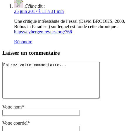
Céline
dit :
25 juin 2017 à 11 h 31 min
Une critique intéressante de l’essai (David BROOKS, 2000,
Bobos in Paradise ) sur lequel est fondé cette chronique :
https://cybergeo.revues.org/766
Répondre
Laisser un commentaire
Votre nom*
Votre courriel*