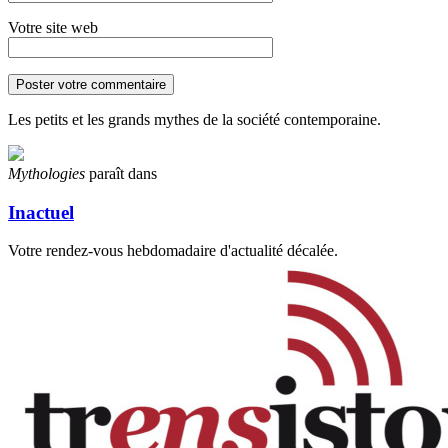
Votre site web
Les petits et les grands mythes de la société contemporaine.
Mythologies
paraît dans
Inactuel
Votre rendez-vous hebdomadaire d'actualité décalée.