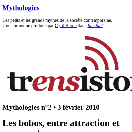
Mythologies
Les petits et les grands mythes de la société contemporaine.
Une chronique produite par
Cyril Barde
dans
Inactuel
.
Mythologies n°2
•
3 février 2010
Les bobos, entre attraction et