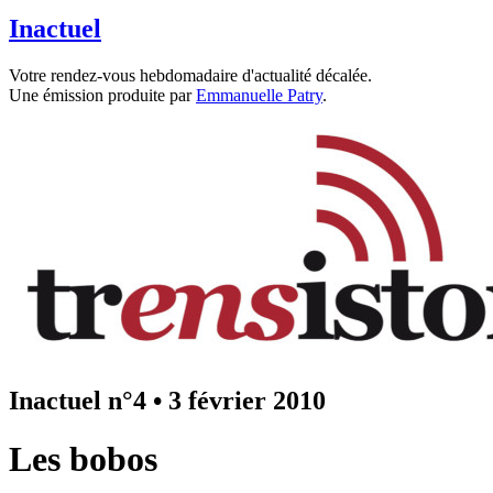
Inactuel
Votre rendez-vous hebdomadaire d'actualité décalée.
Une émission produite par
Emmanuelle Patry
.
Inactuel n°4
•
3 février 2010
Les bobos