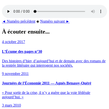
◄ Numéro précédent
◈
Numéro suivant ►
À écouter ensuite...
4 octobre 2017
L’Écume des pages n°30
Des histoires d’hier, d’aujourd’hui et de demain avec des romans de
la rentrée littéraire qui interrogent nos sociétés.
9 novembre 2011
Journées de l’Économie 2011 — Agnès Benassy-Quéré
« Pour sortir de la crise, il n’y a guère que la voie fédérale
aujourd’hui. »
3 mars 2010