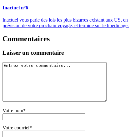
Inactuel n°6
Inactuel vous parle des lois les plus bizarres existant aux US, en
prévision de votre prochain voyage, et termine sur le libertinage.
Commentaires
Laisser un commentaire
Votre nom*
Votre courriel*