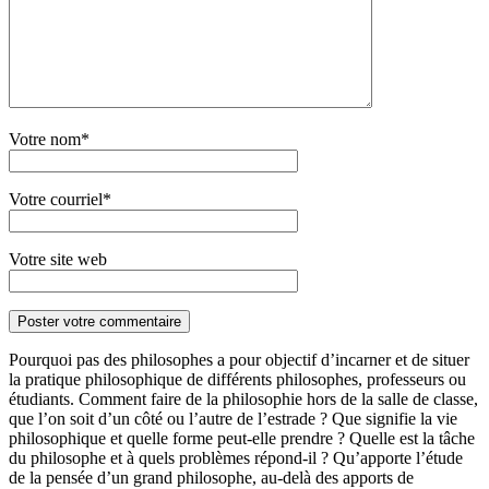
Votre nom*
Votre courriel*
Votre site web
Pourquoi pas des philosophes a pour objectif d’incarner et de situer
la pratique philosophique de différents philosophes, professeurs ou
étudiants. Comment faire de la philosophie hors de la salle de classe,
que l’on soit d’un côté ou l’autre de l’estrade ? Que signifie la vie
philosophique et quelle forme peut-elle prendre ? Quelle est la tâche
du philosophe et à quels problèmes répond-il ? Qu’apporte l’étude
de la pensée d’un grand philosophe, au-delà des apports de