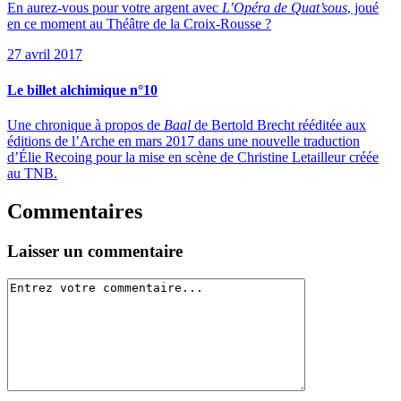
En aurez-vous pour votre argent avec
L’Opéra de Quat’sous
, joué
en ce moment au Théâtre de la Croix-Rousse ?
27 avril 2017
Le billet alchimique n°10
Une chronique à propos de
Baal
de Bertold Brecht rééditée aux
éditions de l’Arche en mars 2017 dans une nouvelle traduction
d’Élie Recoing pour la mise en scène de Christine Letailleur créée
au TNB.
Commentaires
Laisser un commentaire