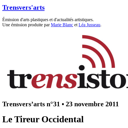
Trensvers'arts
Émission d'arts plastiques et d'actualités artistiques.
Une émission produite par
Marie Blanc
et
Léa Jusseau
.
Trensvers’arts n°31
•
23 novembre 2011
Le Tireur Occidental