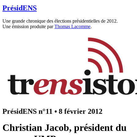
PrésidENS
Une grande chronique des élections présidentielles de 2012.
Une émission produite par
Thomas Lacomme
.
PrésidENS n°11
•
8 février 2012
Christian Jacob, président du