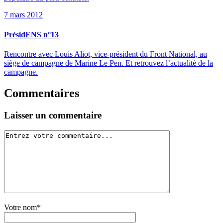
7 mars 2012
PrésidENS n°13
Rencontre avec Louis Aliot, vice-président du Front National, au
siège de campagne de Marine Le Pen. Et retrouvez l’actualité de la
campagne.
Commentaires
Laisser un commentaire
Votre nom*