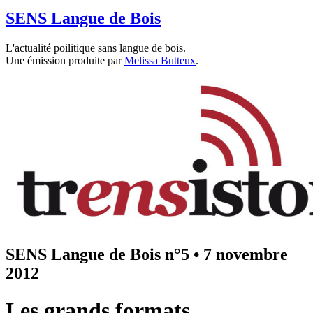
SENS Langue de Bois
L'actualité poilitique sans langue de bois.
Une émission produite par
Melissa Butteux
.
SENS Langue de Bois n°5
•
7 novembre
2012
Les grands formats