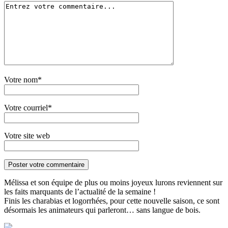
Votre nom*
Votre courriel*
Votre site web
Mélissa et son équipe de plus ou moins joyeux lurons reviennent sur
les faits marquants de l’actualité de la semaine !
Finis les charabias et logorrhées, pour cette nouvelle saison, ce sont
désormais les animateurs qui parleront… sans langue de bois.