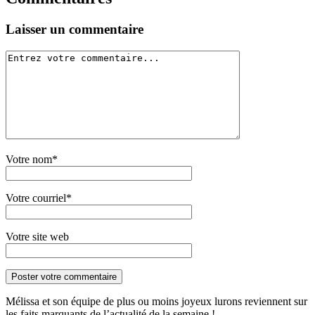
Laisser un commentaire
Votre nom*
Votre courriel*
Votre site web
Mélissa et son équipe de plus ou moins joyeux lurons reviennent sur
les faits marquants de l’actualité de la semaine !