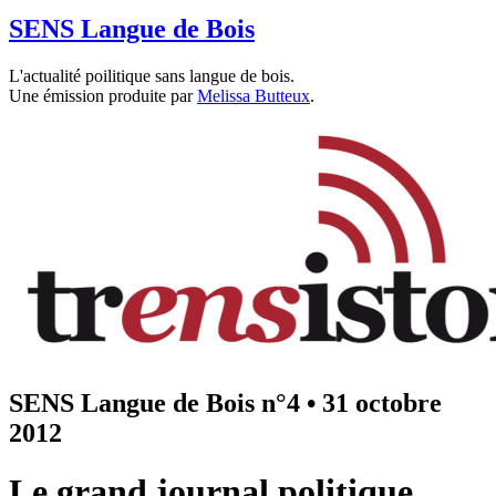
SENS Langue de Bois
L'actualité poilitique sans langue de bois.
Une émission produite par
Melissa Butteux
.
SENS Langue de Bois n°4
•
31 octobre
2012
Le grand journal politique