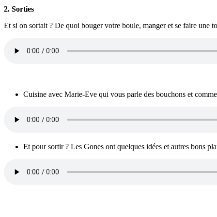
2. Sorties
Et si on sortait ? De quoi bouger votre boule, manger et se faire une t
Cuisine avec Marie-Eve qui vous parle des bouchons et comment
Et pour sortir ? Les Gones ont quelques idées et autres bons pla