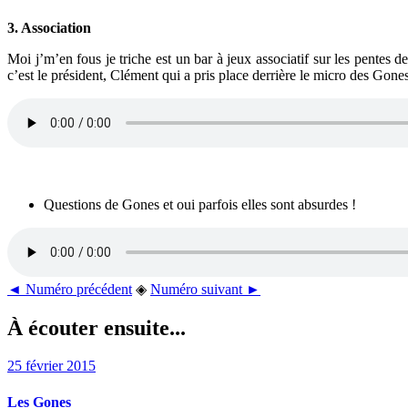
3. Association
Moi j’m’en fous je triche est un bar à jeux associatif sur les pentes
c’est le président, Clément qui a pris place derrière le micro des Gones
Questions de Gones et oui parfois elles sont absurdes !
◄ Numéro précédent
◈
Numéro suivant ►
À écouter ensuite...
25 février 2015
Les Gones