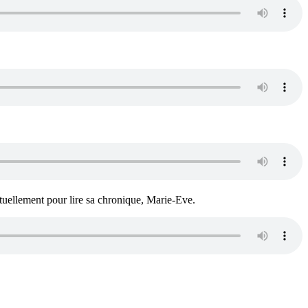
ituellement pour lire sa chronique, Marie-Eve.