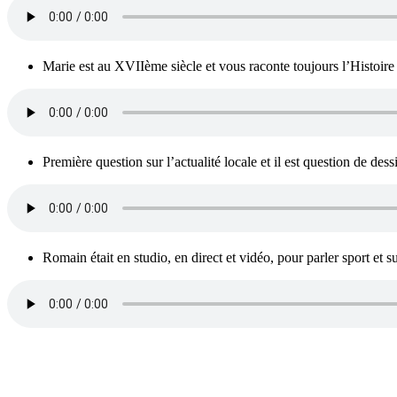
Marie est au XVIIème siècle et vous raconte toujours l’Histoire
Première question sur l’actualité locale et il est question de de
Romain était en studio, en direct et vidéo, pour parler sport et