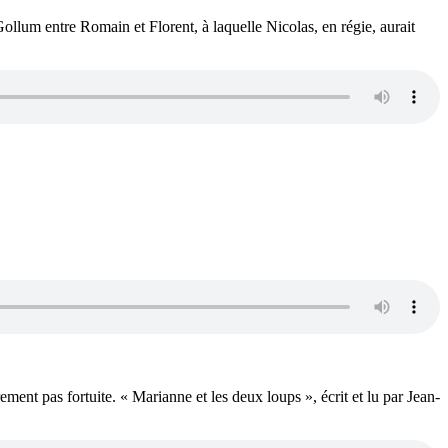
ollum entre Romain et Florent, à laquelle Nicolas, en régie, aurait
ement pas fortuite. « Marianne et les deux loups », écrit et lu par Jean-