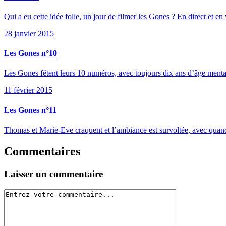
Qui a eu cette idée folle, un jour de filmer les Gones ? En direct et en 
28 janvier 2015
Les Gones n°10
Les Gones fêtent leurs 10 numéros, avec toujours dix ans d’âge mental,
11 février 2015
Les Gones n°11
Thomas et Marie-Eve craquent et l’ambiance est survoltée, avec qua
Commentaires
Laisser un commentaire