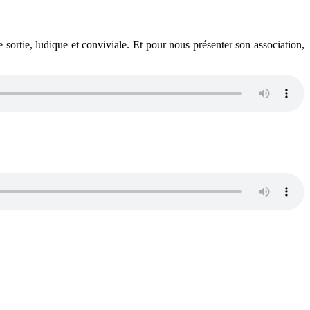
sortie, ludique et conviviale. Et pour nous présenter son association,