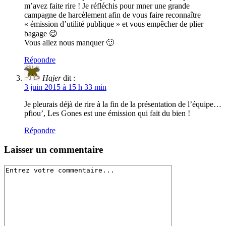
m’avez faite rire ! Je réfléchis pour mner une grande
campagne de harcèlement afin de vous faire reconnaître
« émission d’utilité publique » et vous empêcher de plier
bagage 😉
Vous allez nous manquer 🙂
Répondre
Hajer
dit :
3 juin 2015 à 15 h 33 min
Je pleurais déjà de rire à la fin de la présentation de l’équipe…
pfiou’, Les Gones est une émission qui fait du bien !
Répondre
Laisser un commentaire