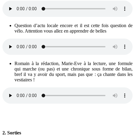
Question d’actu locale encore et il est cette fois question de
vélo. Attention vous allez en apprendre de belles
Romain à la rédaction, Marie-Eve à la lecture, une formule
qui marche (ou pas) et une chronique sous forme de bilan,
bref il va y avoir du sport, mais pas que : ça chante dans les
vestiaires !
2. Sorties