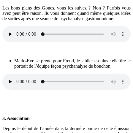
Les bons plans des Gones, vous les suivez ? Non ? Parfois vous
avez peut-être raison. Ils vous donnent quand même quelques idées
de sorties après une séance de psychanalyse gastronomique.
Marie-Eve se prend pour Freud, le tablier en plus : elle tire le
portrait de l’équipe façon psychanalyse de bouchon.
3. Association
Depuis le début de l’année dans la dernière partie de cette émission