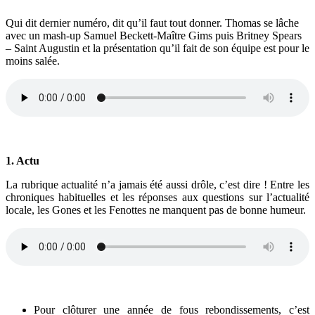
Qui dit dernier numéro, dit qu’il faut tout donner. Thomas se lâche
avec un mash-up Samuel Beckett-Maître Gims puis Britney Spears
– Saint Augustin et la présentation qu’il fait de son équipe est pour le
moins salée.
1. Actu
La rubrique actualité n’a jamais été aussi drôle, c’est dire ! Entre les
chroniques habituelles et les réponses aux questions sur l’actualité
locale, les Gones et les Fenottes ne manquent pas de bonne humeur.
Pour clôturer une année de fous rebondissements, c’est