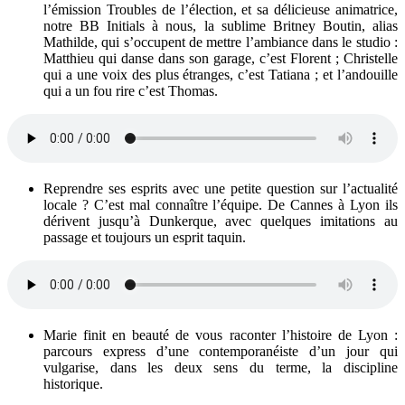
l’émission Troubles de l’élection, et sa délicieuse animatrice,
notre BB Initials à nous, la sublime Britney Boutin, alias
Mathilde, qui s’occupent de mettre l’ambiance dans le studio :
Matthieu qui danse dans son garage, c’est Florent ; Christelle
qui a une voix des plus étranges, c’est Tatiana ; et l’andouille
qui a un fou rire c’est Thomas.
Reprendre ses esprits avec une petite question sur l’actualité
locale ? C’est mal connaître l’équipe. De Cannes à Lyon ils
dérivent jusqu’à Dunkerque, avec quelques imitations au
passage et toujours un esprit taquin.
Marie finit en beauté de vous raconter l’histoire de Lyon :
parcours express d’une contemporanéiste d’un jour qui
vulgarise, dans les deux sens du terme, la discipline
historique.