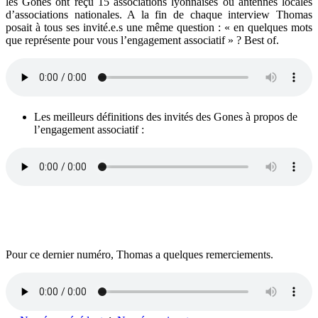
les Gones ont reçu 15 associations lyonnaises ou antennes locales
d’associations nationales. A la fin de chaque interview Thomas
posait à tous ses invité.e.s une même question : « en quelques mots
que représente pour vous l’engagement associatif » ? Best of.
Les meilleurs définitions des invités des Gones à propos de
l’engagement associatif :
Pour ce dernier numéro, Thomas a quelques remerciements.