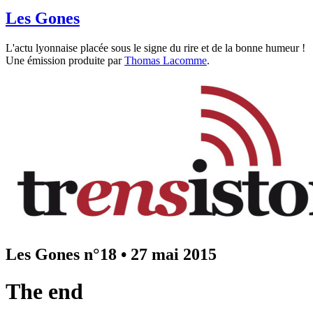
Les Gones
L'actu lyonnaise placée sous le signe du rire et de la bonne humeur !
Une émission produite par
Thomas Lacomme
.
Les Gones n°18
•
27 mai 2015
The end