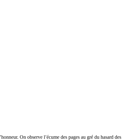
à l’honneur. On observe l’écume des pages au gré du hasard des