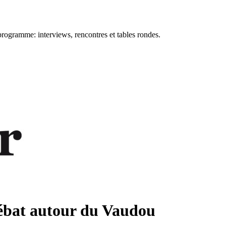
 programme: interviews, rencontres et tables rondes.
débat autour du Vaudou