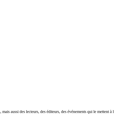
, mais aussi des lecteurs, des éditeurs, des événements qui le mettent 