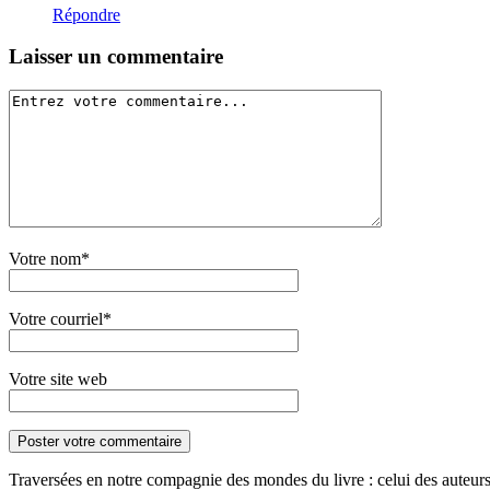
Répondre
Laisser un commentaire
Votre nom*
Votre courriel*
Votre site web
Traversées en notre compagnie des mondes du livre : celui des auteurs