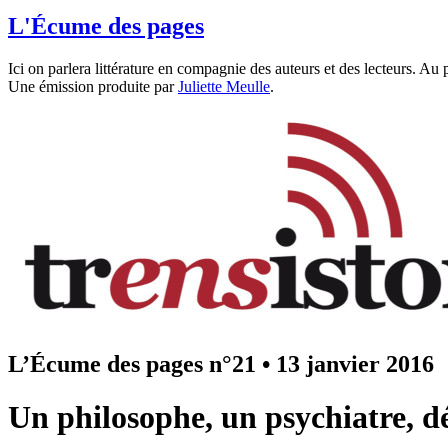
L'Écume des pages
Ici on parlera littérature en compagnie des auteurs et des lecteurs. Au
Une émission produite par
Juliette Meulle
.
L’Écume des pages n°21
•
13 janvier 2016
Un philosophe, un psychiatre, 