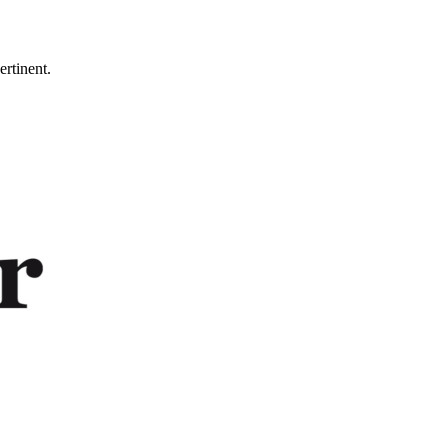
ertinent.