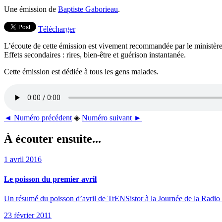
Une émission de
Baptiste Gaborieau
.
Télécharger
L’écoute de cette émission est vivement recommandée par le ministère 
Effets secondaires : rires, bien-être et guérison instantanée.
Cette émission est dédiée à tous les gens malades.
◄ Numéro précédent
◈
Numéro suivant ►
À écouter ensuite...
1 avril 2016
Le poisson du premier avril
Un résumé du poisson d’avril de TrENSistor à la Journée de la Radio l
23 février 2011