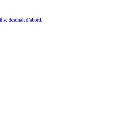
l se destinait d’abord.