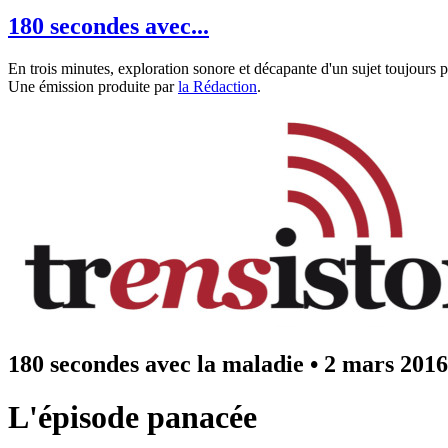
180 secondes avec...
En trois minutes, exploration sonore et décapante d'un sujet toujours p
Une émission produite par
la Rédaction
.
180 secondes avec la maladie
•
2 mars 2016
L'épisode panacée