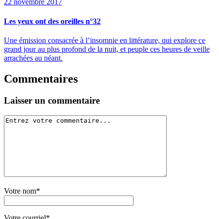
22 novembre 2017
Les yeux ont des oreilles n°32
Une émission consacrée à l’insomnie en littérature, qui explore ce
grand jour au plus profond de la nuit, et peuple ces heures de veille
arrachées au néant.
Commentaires
Laisser un commentaire
Votre nom*
Votre courriel*