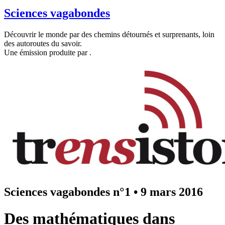
Sciences vagabondes
Découvrir le monde par des chemins détournés et surprenants, loin
des autoroutes du savoir.
Une émission produite par
.
Sciences vagabondes n°1
•
9 mars 2016
Des mathématiques dans