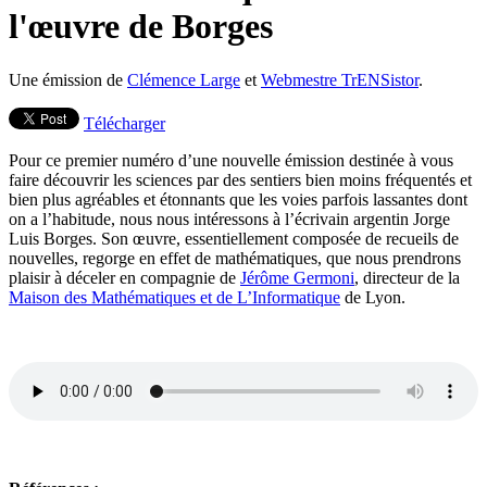
l'œuvre de Borges
Une émission de
Clémence Large
et
Webmestre TrENSistor
.
Télécharger
Pour ce premier numéro d’une nouvelle émission destinée à vous
faire découvrir les sciences par des sentiers bien moins fréquentés et
bien plus agréables et étonnants que les voies parfois lassantes dont
on a l’habitude, nous nous intéressons à l’écrivain argentin Jorge
Luis Borges. Son œuvre, essentiellement composée de recueils de
nouvelles, regorge en effet de mathématiques, que nous prendrons
plaisir à déceler en compagnie de
Jérôme Germoni
, directeur de la
Maison des Mathématiques et de L’Informatique
de Lyon.