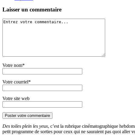
Laisser un commentaire
Votre nom*
Votre courriel*
Votre site web
Des toiles plein les yeux
, c’est la rubrique cinématographique hebdom
petit programme de sorties pour ceux qui ne sauraient pas quoi aller 