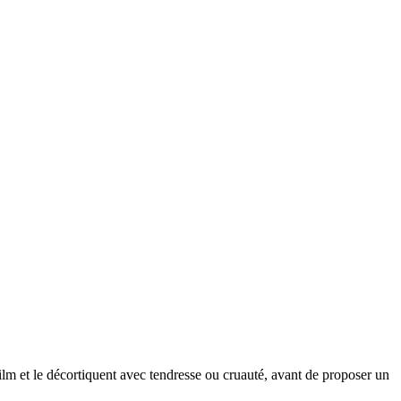
 film et le décortiquent avec tendresse ou cruauté, avant de proposer un