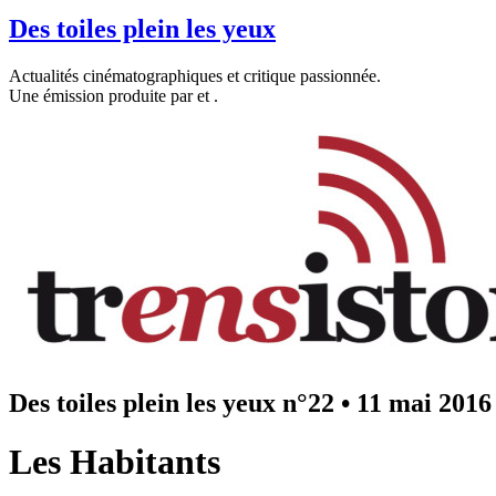
Des toiles plein les yeux
Actualités cinématographiques et critique passionnée.
Une émission produite par
et
.
Des toiles plein les yeux n°22
•
11 mai 2016
Les Habitants