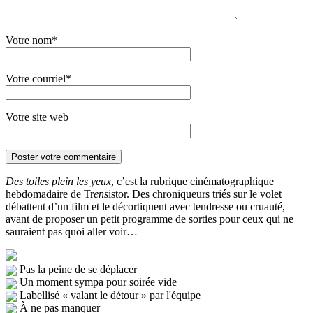
Votre nom*
Votre courriel*
Votre site web
Des toiles plein les yeux
, c’est la rubrique cinématographique
hebdomadaire de Tr
ens
istor. Des chroniqueurs triés sur le volet
débattent d’un film et le décortiquent avec tendresse ou cruauté,
avant de proposer un petit programme de sorties pour ceux qui ne
sauraient pas quoi aller voir…
Pas la peine de se déplacer
Un moment sympa pour soirée vide
Labellisé « valant le détour » par l'équipe
À ne pas manquer