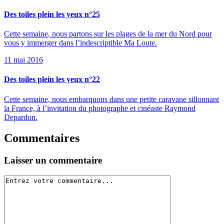
Des toiles plein les yeux n°25
Cette semaine, nous partons sur les plages de la mer du Nord pour
vous y immerger dans l’indescriptible Ma Loute.
11 mai 2016
Des toiles plein les yeux n°22
Cette semaine, nous embarquons dans une petite caravane sillonnant
la France, à l’invitation du photographe et cinéaste Raymond
Depardon.
Commentaires
Laisser un commentaire