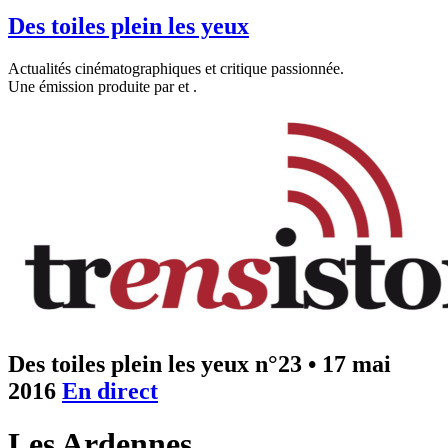
Des toiles plein les yeux
Actualités cinématographiques et critique passionnée.
Une émission produite par
et
.
Des toiles plein les yeux n°23
•
17 mai
2016
En direct
Les Ardennes