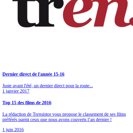
Dernier direct de l'année 15-16
Juste avant l'été, un dernier direct pour la route...
1 janvier 2017
Top 15 des films de 2016
La rédaction de Tr
ens
istor vous propose le classement de ses films
préférés parmi ceux que nous avons couverts l’an dernier !
1 juin 2016