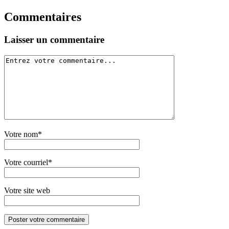
Commentaires
Laisser un commentaire
Votre nom*
Votre courriel*
Votre site web