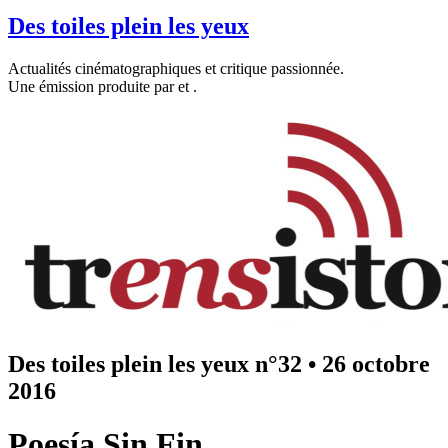
Des toiles plein les yeux
Actualités cinématographiques et critique passionnée.
Une émission produite par
et
.
Des toiles plein les yeux n°32
•
26 octobre
2016
Poesía Sin Fin