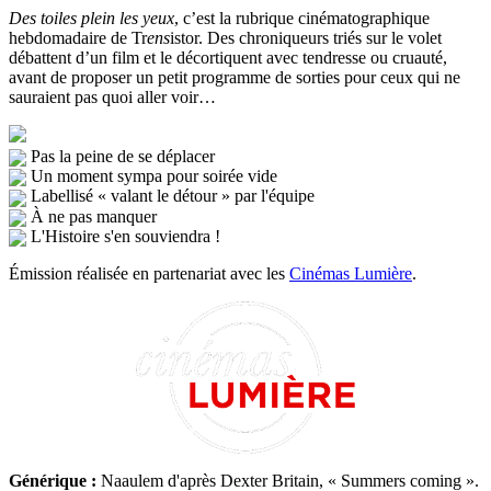
Des toiles plein les yeux
, c’est la rubrique cinématographique
hebdomadaire de Tr
ens
istor. Des chroniqueurs triés sur le volet
débattent d’un film et le décortiquent avec tendresse ou cruauté,
avant de proposer un petit programme de sorties pour ceux qui ne
sauraient pas quoi aller voir…
Pas la peine de se déplacer
Un moment sympa pour soirée vide
Labellisé « valant le détour » par l'équipe
À ne pas manquer
L'Histoire s'en souviendra !
Émission réalisée en partenariat avec les
Cinémas Lumière
.
Générique :
Naaulem d'après Dexter Britain, « Summers coming ».