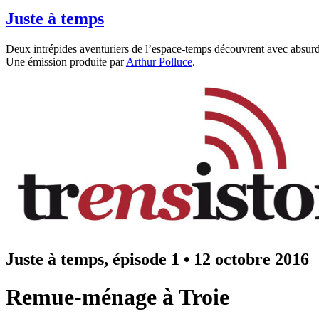
Juste à temps
Deux intrépides aventuriers de l’espace-temps découvrent avec absurde
Une émission produite par
Arthur Polluce
.
Juste à temps, épisode 1
•
12 octobre 2016
Remue-ménage à Troie