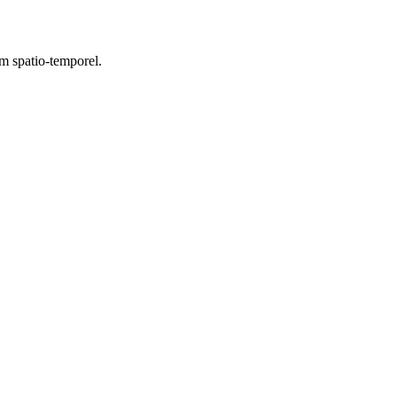
um spatio-temporel.