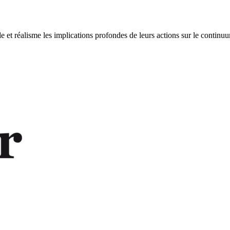
 et réalisme les implications profondes de leurs actions sur le continu