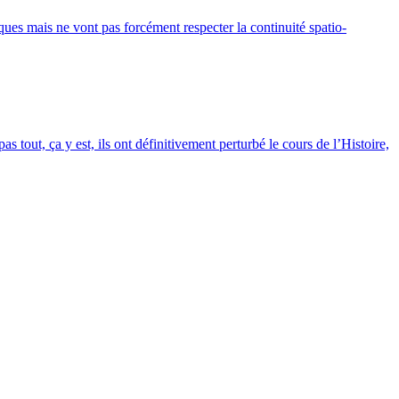
ques mais ne vont pas forcément respecter la continuité spatio-
tout, ça y est, ils ont définitivement perturbé le cours de l’Histoire,