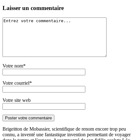
Laisser un commentaire
Votre nom*
Votre courriel*
Votre site web
Brigeitton de Mobassier, scientifique de renom encore trop peu
connu, a inventé une fantastique invention permettant de voyager