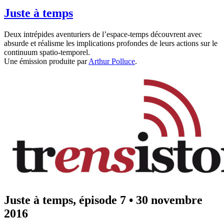
Juste à temps
Deux intrépides aventuriers de l’espace-temps découvrent avec
absurde et réalisme les implications profondes de leurs actions sur le
continuum spatio-temporel.
Une émission produite par
Arthur Polluce
.
Juste à temps, épisode 7
•
30 novembre
2016