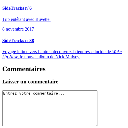
SideTracks n°6
Trip entêtant avec Buvette.
8 novembre 2017
SideTracks n°38
Voyage intime vers l’autre : découvrez la tendresse lucide de
Wake
Up Now
, le nouvel album de Nick Mulvey.
Commentaires
Laisser un commentaire