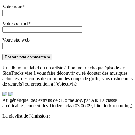
Votre nom*
Votre courriel*
Votre site web
Un album, un label ou un artiste à l’honneur : chaque épisode de
SideTracks vise à vous faire découvrir ou ré-écouter des musiques
actuelles, des coups de cœur ou des coups de griffe, sans distinctions
de genre[s] ou prétention à l’objectivité.
Au générique, des extraits de : Do the Joy, par Air, La classe
américaine ; concert des Tindersticks (03.06.09, Pitchfork recording)
La playlist de l'émission :