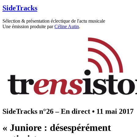
SideTracks
Sélection & présentation éclectique de l'actu musicale
Une émission produite par
Céline Autin
.
SideTracks n°26 – En direct
•
11 mai 2017
« Juniore : désespérément