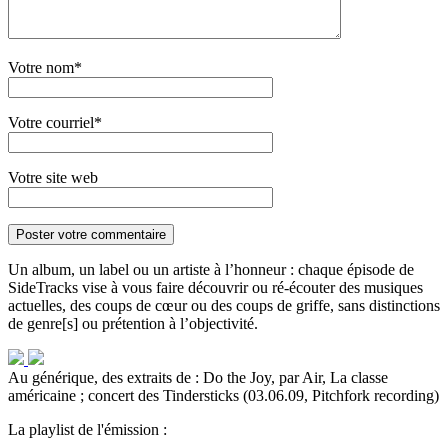
Votre nom*
Votre courriel*
Votre site web
Un album, un label ou un artiste à l’honneur : chaque épisode de
SideTracks vise à vous faire découvrir ou ré-écouter des musiques
actuelles, des coups de cœur ou des coups de griffe, sans distinctions
de genre[s] ou prétention à l’objectivité.
Au générique, des extraits de : Do the Joy, par Air, La classe
américaine ; concert des Tindersticks (03.06.09, Pitchfork recording)
La playlist de l'émission :