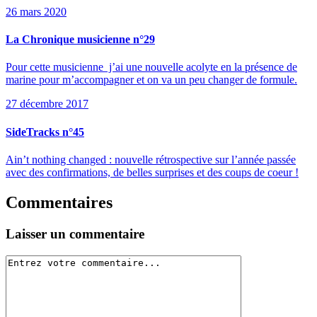
26 mars 2020
La Chronique musicienne n°29
Pour cette musicienne j’ai une nouvelle acolyte en la présence de
marine pour m’accompagner et on va un peu changer de formule.
27 décembre 2017
SideTracks n°45
Ain’t nothing changed : nouvelle rétrospective sur l’année passée
avec des confirmations, de belles surprises et des coups de coeur !
Commentaires
Laisser un commentaire