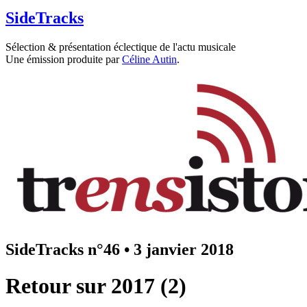
SideTracks
Sélection & présentation éclectique de l'actu musicale
Une émission produite par
Céline Autin
.
SideTracks n°46
•
3 janvier 2018
Retour sur 2017 (2)