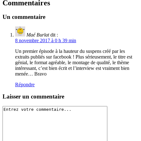
Commentaires
Un commentaire
Maé Burlat
dit :
8 novembre 2017 à 0 h 39 min
Un premier épisode à la hauteur du suspens créé par les
extraits publiés sur facebook ! Plus sérieusement, le titre est
génial, le format agréable, le montage de qualité, le thème
intéressant, c’est bien écrit et l’interview est vraiment bien
menée… Bravo
Répondre
Laisser un commentaire