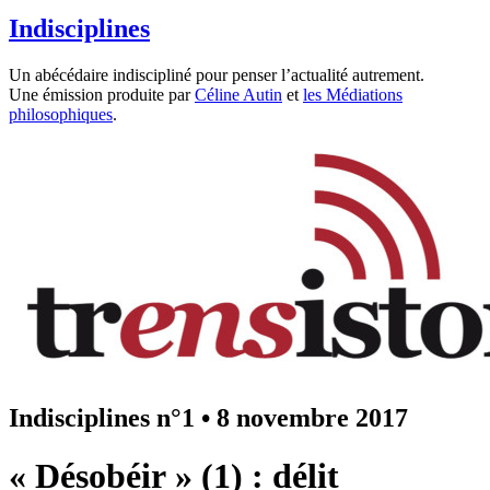
Indisciplines
Un abécédaire indiscipliné pour penser l’actualité autrement.
Une émission produite par
Céline Autin
et
les Médiations
philosophiques
.
Indisciplines n°1
•
8 novembre 2017
« Désobéir » (1) : délit