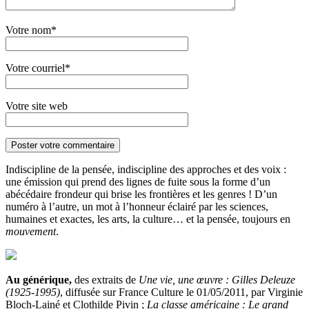
Votre nom*
Votre courriel*
Votre site web
Indiscipline de la pensée, indiscipline des approches et des voix :
une émission qui prend des lignes de fuite sous la forme d’un
abécédaire frondeur qui brise les frontières et les genres ! D’un
numéro à l’autre, un mot à l’honneur éclairé par les sciences,
humaines et exactes, les arts, la culture… et la pensée, toujours en
mouvement
.
Au générique,
des extraits de
Une vie, une œuvre : Gilles Deleuze
(1925-1995)
, diffusée sur France Culture le 01/05/2011, par Virginie
Bloch-Lainé et Clothilde Pivin ;
La classe américaine : Le grand