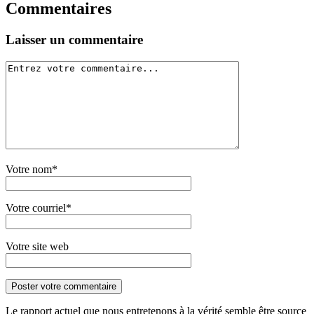
Commentaires
Laisser un commentaire
Votre nom*
Votre courriel*
Votre site web
Le rapport actuel que nous entretenons à la vérité semble être source