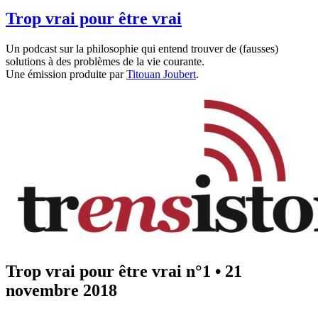
Trop vrai pour être vrai
Un podcast sur la philosophie qui entend trouver de (fausses)
solutions à des problèmes de la vie courante.
Une émission produite par
Titouan Joubert
.
Trop vrai pour être vrai n°1
•
21
novembre 2018