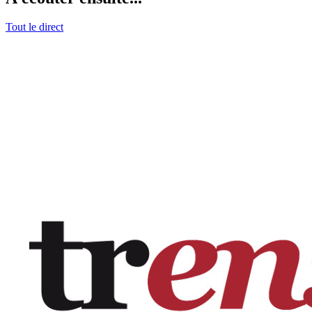
Tout le direct