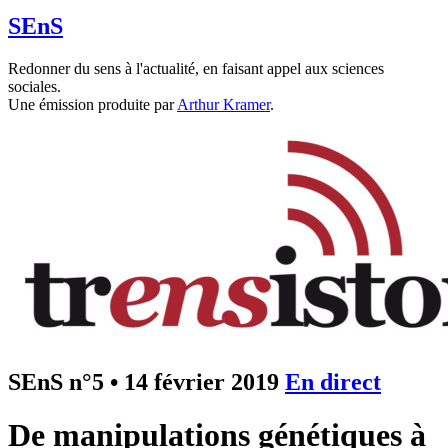
SEnS
Redonner du sens à l'actualité, en faisant appel aux sciences
sociales.
Une émission produite par
Arthur Kramer
.
SEnS n°5
•
14 février 2019
En direct
De manipulations génétiques à