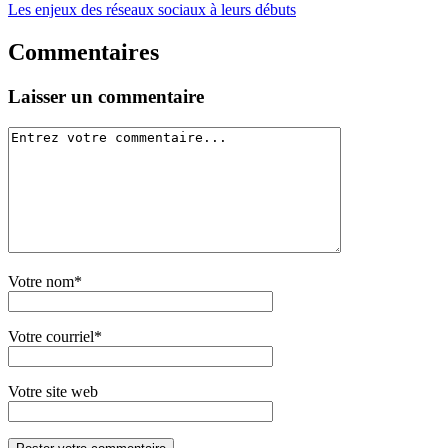
Les enjeux des réseaux sociaux à leurs débuts
Commentaires
Laisser un commentaire
Votre nom*
Votre courriel*
Votre site web