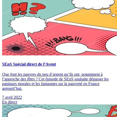
SEnS Spécial direct de l’Avent
Que font les pauvres du peu d’argent qu’ils ont, notamment à
l’approche des fêtes ? Cet épisode de SEnS souhaite dépasser les
paniques morales et les fantasmes sur la pauvreté en France
aujourd’hui.
7 avril 2022
En direct