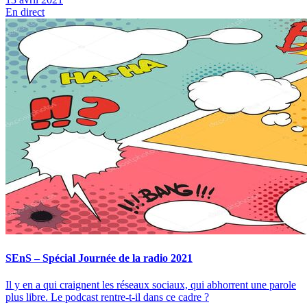
En direct
SEnS – Spécial Journée de la radio 2021
Il y en a qui craignent les réseaux sociaux, qui abhorrent une parole
plus libre. Le podcast rentre-t-il dans ce cadre ?