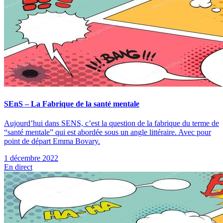
SEnS – La Fabrique de la santé mentale
Aujourd’hui dans SENS, c’est la question de la fabrique du terme de
“santé mentale” qui est abordée sous un angle littéraire. Avec pour
point de départ Emma Bovary.
1 décembre 2022
En direct