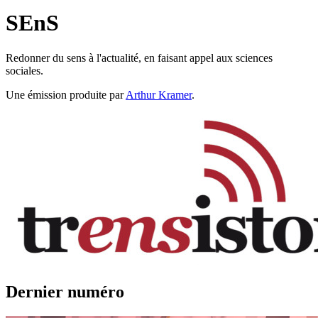
SEnS
Redonner du sens à l'actualité, en faisant appel aux sciences
sociales.
Une émission produite par
Arthur Kramer
.
Dernier numéro