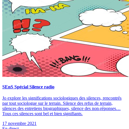
SEnS Spécial Silence radio
Jo explore les significations sociologiques des silences, rencontrés
par tout sociologue sur le terrain. Silence des refus de terrain,
silences des entretiens biographiques, silence des non-réponses…
Tous ces silences sont bel et bien signifiants.
17 novembre 2021
En direct