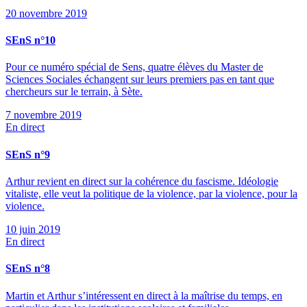
20 novembre 2019
SEnS n°10
Pour ce numéro spécial de Sens, quatre élèves du Master de
Sciences Sociales échangent sur leurs premiers pas en tant que
chercheurs sur le terrain, à Sète.
7 novembre 2019
En direct
SEnS n°9
Arthur revient en direct sur la cohérence du fascisme. Idéologie
vitaliste, elle veut la politique de la violence, par la violence, pour la
violence.
10 juin 2019
En direct
SEnS n°8
Martin et Arthur s’intéressent en direct à la maîtrise du temps, en