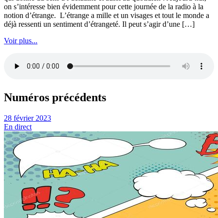
on s’intéresse bien évidemment pour cette journée de la radio à la
notion d’étrange. L’étrange a mille et un visages et tout le monde a
déjà ressenti un sentiment d’étrangeté. Il peut s’agir d’une […]
Voir plus...
Numéros précédents
28 février 2023
En direct