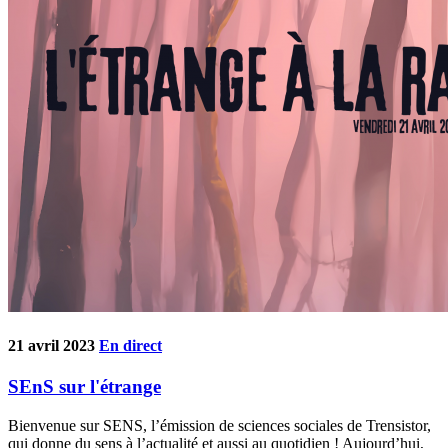
21 avril 2023
En direct
SEnS sur l'étrange
Bienvenue sur SENS, l’émission de sciences sociales de Trensistor,
qui donne du sens à l’actualité et aussi au quotidien ! Aujourd’hui,