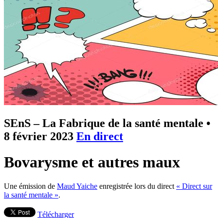
SEnS – La Fabrique de la santé mentale
•
8 février 2023
En direct
Bovarysme et autres maux
Une émission de
Maud Yaiche
enregistrée lors du direct
« Direct sur
la santé mentale »
.
Télécharger