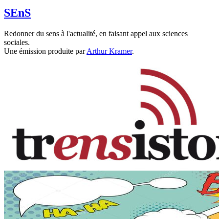
SEnS
Redonner du sens à l'actualité, en faisant appel aux sciences
sociales.
Une émission produite par
Arthur Kramer
.