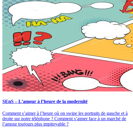
SEnS – L’amour à l’heure de la modernité
Comment s’aimer à l’heure où on swipe les portraits de gauche et à
droite sur notre téléphone ? Comment s’aimer face à un marché de
l’amour toujours plus impitoyable ?