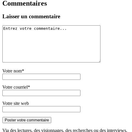
Commentaires
Laisser un commentaire
Votre nom*
Votre courriel*
Votre site web
Via des lectures, des visionnages, des recherches ou des interviews,