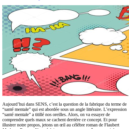
Aujourd’hui dans SENS, c’est la question de la fabrique du terme de
“santé mentale” qui est abordée sous un angle littéraire. L’expression
“santé mentale” a titillé nos oreilles. Alors, on va essayer de
comprendre quels maux se cachent derrière ce concept. Et pour
illustrer notre propos, jetons un œil au célèbre roman de Flaubert