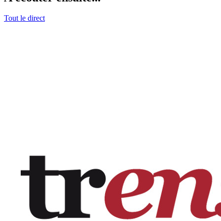
Tout le direct