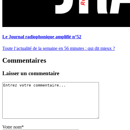
Le Journal radiophonique amplifié n°52
Toute l’actualité de la semaine en 56 minutes : qui dit mieux ?
Commentaires
Laisser un commentaire
Votre nom*