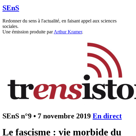
SEnS
Redonner du sens à l'actualité, en faisant appel aux sciences
sociales.
Une émission produite par
Arthur Kramer
.
SEnS n°9
•
7 novembre 2019
En direct
Le fascisme : vie morbide du