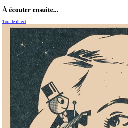
À écouter ensuite...
Tout le direct