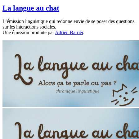
La langue au chat
L’émission linguistique qui redonne envie de se poser des questions
sur les interactions sociales.
Une émission produite par
Adrien Barrier
.