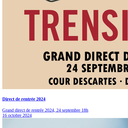
Direct de rentrée 2024
Grand direct de rentrée 2024, 24 septembre 18h
16 octobre 2024