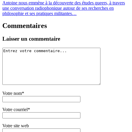
Antoine nous emmène à la découverte des études queers, à travers
une conversation radiophonique autour de ses recherches en
philosophie et ses pratiques militantes…
Commentaires
Laisser un commentaire
Votre nom*
Votre courriel*
Votre site web