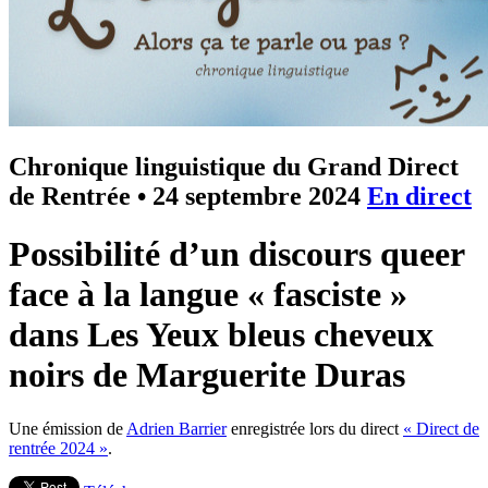
Chronique linguistique du Grand Direct
de Rentrée
•
24 septembre 2024
En direct
Possibilité d’un discours queer
face à la langue « fasciste »
dans Les Yeux bleus cheveux
noirs de Marguerite Duras
Une émission de
Adrien Barrier
enregistrée lors du direct
« Direct de
rentrée 2024 »
.