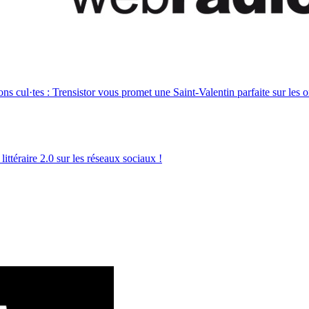
ns cul·tes : Trensistor vous promet une Saint-Valentin parfaite sur les o
ittéraire 2.0 sur les réseaux sociaux !