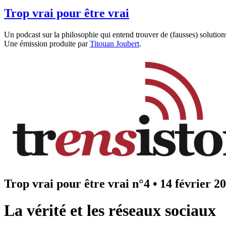
Trop vrai pour être vrai
Un podcast sur la philosophie qui entend trouver de (fausses) solution
Une émission produite par
Titouan Joubert
.
Trop vrai pour être vrai n°4
•
14 février 2
La vérité et les réseaux sociaux